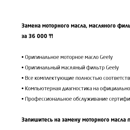
Замена моторного масла, масляного фил
за 36 000 ₸!
• Оригинальное моторное масло Geely
• Оригинальный масляный фильтр Geely
• Все комплектующие полностью соответств
• Компьютерная диагностика на официально
• Профессиональное обслуживание сертифиц
Запишитесь на замену моторного масла п