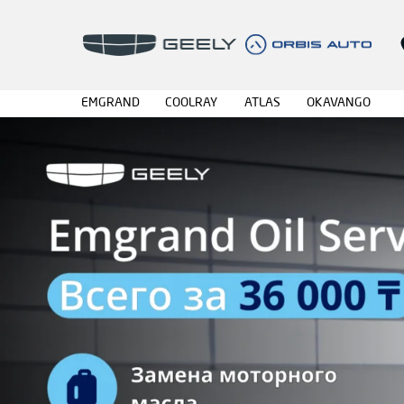
AZKARRA
EMGRAND
COOLRAY
ATLAS
OKAVANGO