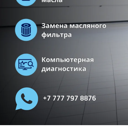
+7 777 797 8876