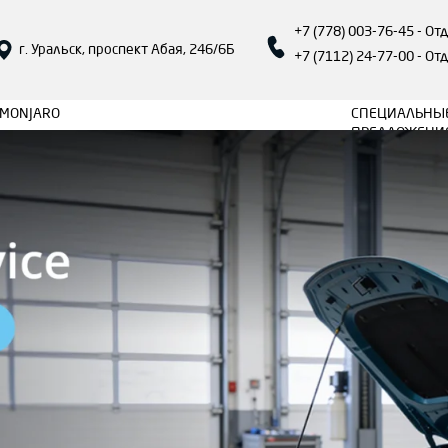
+7 (778) 003-76-45 - О
г. Уральск, проспект Абая, 246/6Б
+7 (7112) 24-77-00 - От
MONJARO
СПЕЦИАЛЬНЫ
ПРЕДЛОЖЕНИ