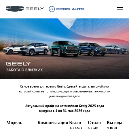
Самое время для нового Geely. Сделайте шаг к автомобилю,
который сочетает стиль, комфорт и современные технологии
для каждой поездки.
Актуальный прайс на автомобили Geely 2025 года
выпуска с 1 по 31 мая 2026 года
Модель
Комплектация
Было
Стало
Выгода
10 690
6 690
4 000