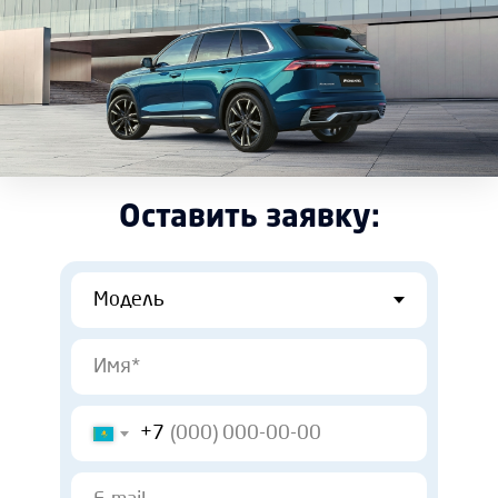
Оставить заявку:
+7